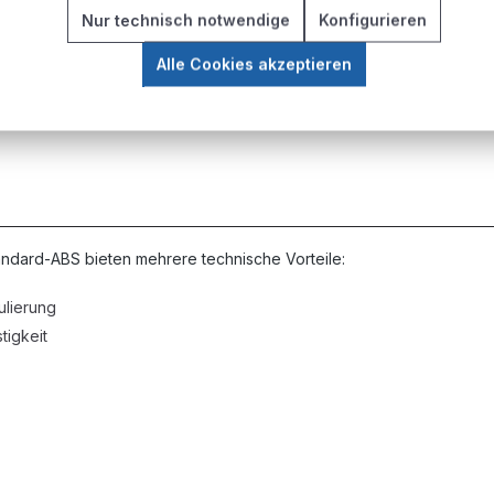
Nur technisch notwendige
Konfigurieren
Alle Cookies akzeptieren
Verbindungen
dard-ABS bieten mehrere technische Vorteile:
ulierung
tigkeit