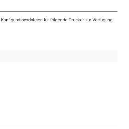
 Konfigurationsdateien für folgende Drucker zur Verfügung: