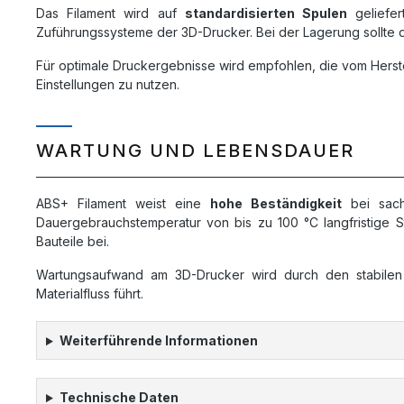
Das Filament wird auf
standardisierten Spulen
geliefer
Zuführungssysteme der 3D-Drucker. Bei der Lagerung sollte d
Für optimale Druckergebnisse wird empfohlen, die vom Herst
Einstellungen zu nutzen.
WARTUNG UND LEBENSDAUER
ABS+ Filament weist eine
hohe Beständigkeit
bei sach
Dauergebrauchstemperatur von bis zu 100 °C langfristige Sta
Bauteile bei.
Wartungsaufwand am 3D-Drucker wird durch den stabilen 
Materialfluss führt.
Weiterführende Informationen
Technische Daten