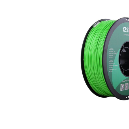
Bildergalerie überspringen