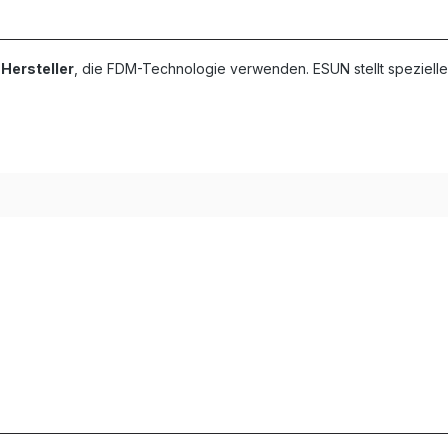
Hersteller
, die FDM-Technologie verwenden. ESUN stellt spezielle