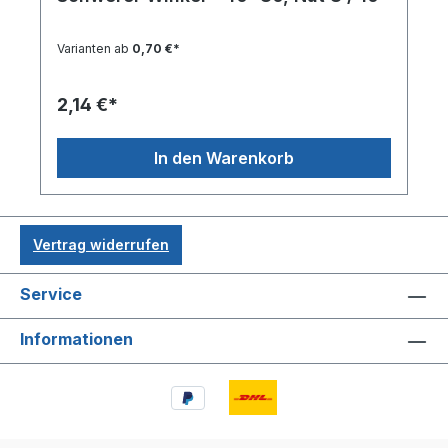
Varianten ab
0,70 €*
2,14 €*
In den Warenkorb
Vertrag widerrufen
Service
Informationen