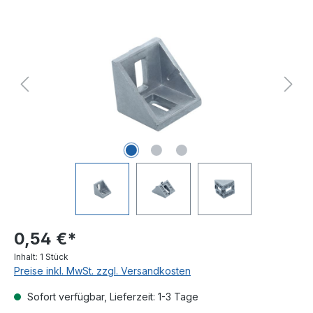
Bildergalerie überspringen
0,54 €*
Inhalt:
1 Stück
Preise inkl. MwSt. zzgl. Versandkosten
Sofort verfügbar, Lieferzeit: 1-3 Tage