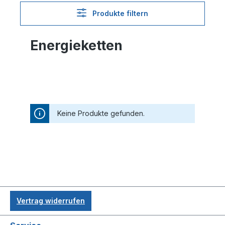
Produkte filtern
Energieketten
Keine Produkte gefunden.
Vertrag widerrufen