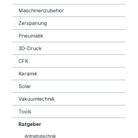
Maschinenzubehör
Zerspanung
Pneumatik
3D-Druck
CFK
Keramik
Solar
Vakuumtechnik
Tools
Ratgeber
Antriebstechnik