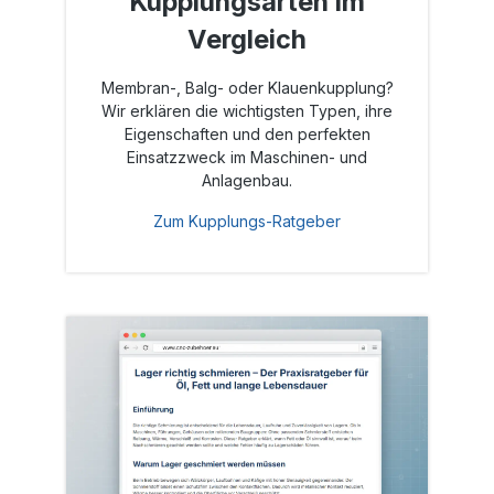
Kupplungsarten im
Vergleich
Membran-, Balg- oder Klauenkupplung?
Wir erklären die wichtigsten Typen, ihre
Eigenschaften und den perfekten
Einsatzzweck im Maschinen- und
Anlagenbau.
Zum Kupplungs-Ratgeber