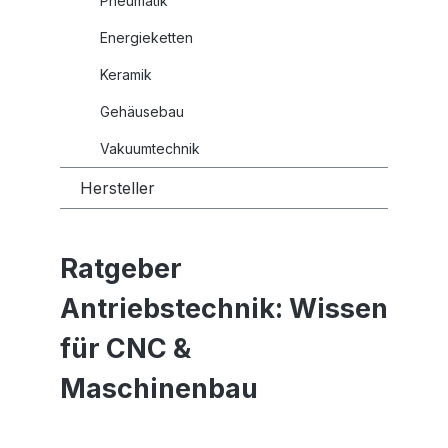
Pneumatik
Energieketten
Keramik
Gehäusebau
Vakuumtechnik
Hersteller
Ratgeber
Antriebstechnik: Wissen
für CNC &
Maschinenbau