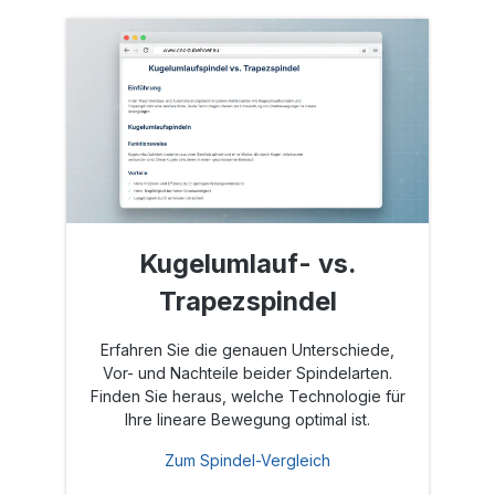
Kugelumlauf- vs.
Trapezspindel
Erfahren Sie die genauen Unterschiede,
Vor- und Nachteile beider Spindelarten.
Finden Sie heraus, welche Technologie für
Ihre lineare Bewegung optimal ist.
Zum Spindel-Vergleich