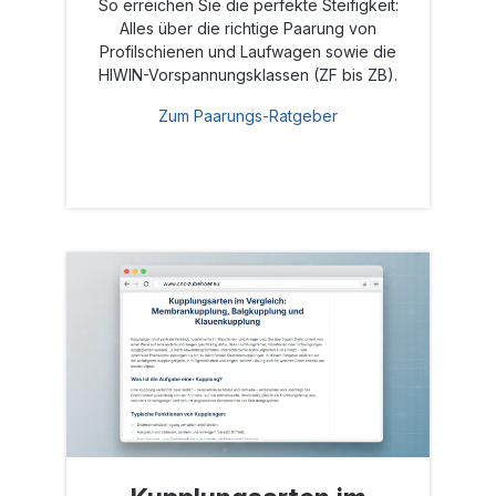
So erreichen Sie die perfekte Steifigkeit:
Alles über die richtige Paarung von
Profilschienen und Laufwagen sowie die
HIWIN-Vorspannungsklassen (ZF bis ZB).
Zum Paarungs-Ratgeber