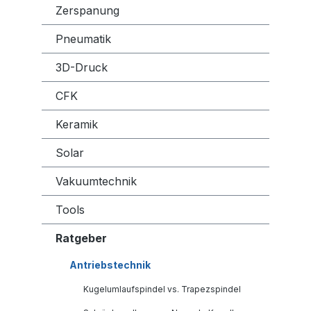
Zerspanung
Pneumatik
3D-Druck
CFK
Keramik
Solar
Vakuumtechnik
Tools
Ratgeber
Antriebstechnik
Kugelumlaufspindel vs. Trapezspindel