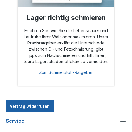
Lager richtig schmieren
Erfahren Sie, wie Sie die Lebensdauer und
Laufruhe Ihrer Wälzlager maximieren. Unser
Praxisratgeber erklärt die Unterschiede
zwischen Öl- und Fettschmierung, gibt
Tipps zum Nachschmieren und hilft Ihnen,
teure Lagerschäden effektiv zu vermeiden.
Zum Schmierstoff-Ratgeber
Vertrag widerrufen
Service