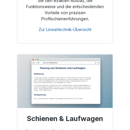
Sie den exakten Aufbau, die
Funktionsweise und die entscheidenden
Vorteile von präzisen
Profilschienenführungen.
Zur Lineartechnik-Übersicht
Schienen & Laufwagen