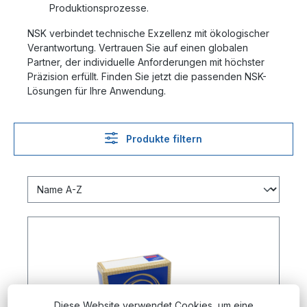
Produktionsprozesse.
NSK verbindet technische Exzellenz mit ökologischer
Verantwortung. Vertrauen Sie auf einen globalen
Partner, der individuelle Anforderungen mit höchster
Präzision erfüllt. Finden Sie jetzt die passenden NSK-
Lösungen für Ihre Anwendung.
Produkte filtern
Diese Website verwendet Cookies, um eine