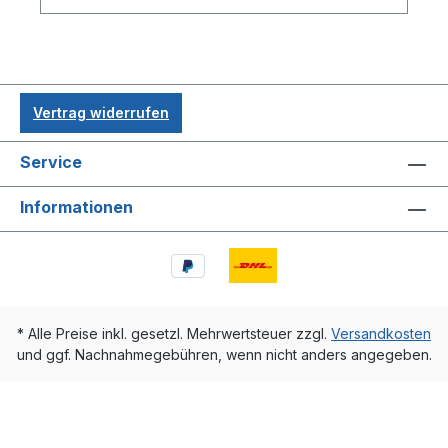
Vertrag widerrufen
Service
Informationen
* Alle Preise inkl. gesetzl. Mehrwertsteuer zzgl.
Versandkosten
und ggf. Nachnahmegebühren, wenn nicht anders angegeben.