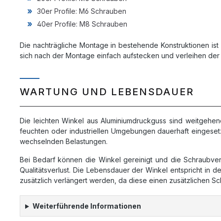
30er Profile: M6 Schrauben
40er Profile: M8 Schrauben
Die nachträgliche Montage in bestehende Konstruktionen ist
sich nach der Montage einfach aufstecken und verleihen der 
WARTUNG UND LEBENSDAUER
Die leichten Winkel aus Aluminiumdruckguss sind weitgehend
feuchten oder industriellen Umgebungen dauerhaft eingeset
wechselnden Belastungen.
Bei Bedarf können die Winkel gereinigt und die Schraub
Qualitätsverlust. Die Lebensdauer der Winkel entspricht i
zusätzlich verlängert werden, da diese einen zusätzlichen S
Weiterführende Informationen