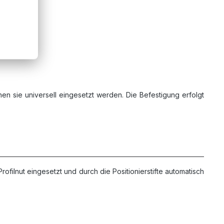
en sie universell eingesetzt werden. Die Befestigung erfolgt
ofilnut eingesetzt und durch die Positionierstifte automatisch