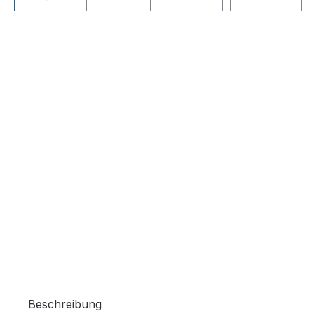
Beschreibung