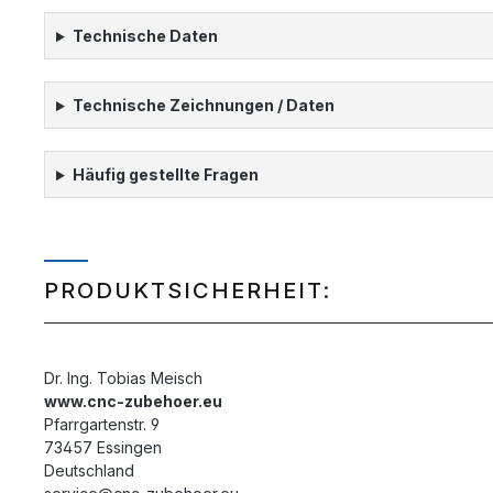
Technische Daten
Technische Zeichnungen / Daten
Häufig gestellte Fragen
PRODUKTSICHERHEIT:
Dr. Ing. Tobias Meisch
www.cnc-zubehoer.eu
Pfarrgartenstr. 9
73457 Essingen
Deutschland