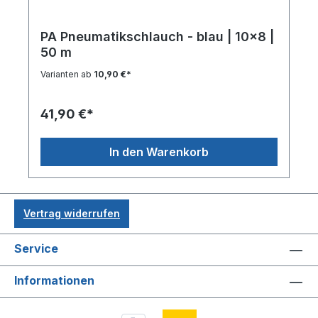
PA Pneumatikschlauch - blau | 10x8 |
50 m
Varianten ab
10,90 €*
41,90 €*
In den Warenkorb
Vertrag widerrufen
Service
Informationen