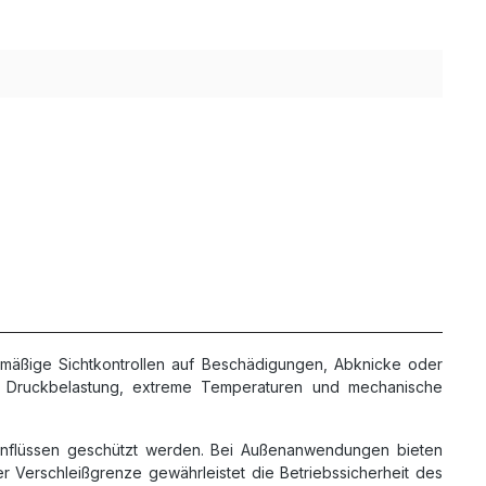
lmäßige Sichtkontrollen auf Beschädigungen, Abknicke oder
 Druckbelastung, extreme Temperaturen und mechanische
Einflüssen geschützt werden. Bei Außenanwendungen bieten
r Verschleißgrenze gewährleistet die Betriebssicherheit des