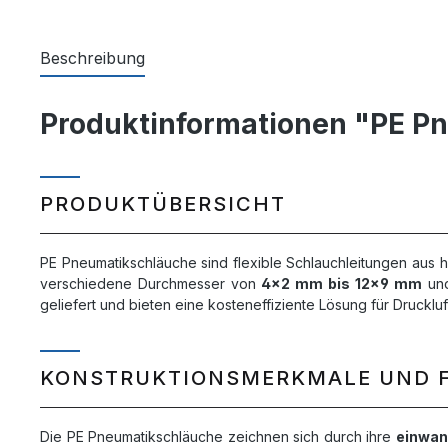
Beschreibung
Produktinformationen "PE Pn
PRODUKTÜBERSICHT
PE Pneumatikschläuche sind flexible Schlauchleitungen aus h
verschiedene Durchmesser von
4x2 mm bis 12x9 mm
und
geliefert und bieten eine kosteneffiziente Lösung für Druckl
KONSTRUKTIONSMERKMALE UND 
Die PE Pneumatikschläuche zeichnen sich durch ihre
einwan