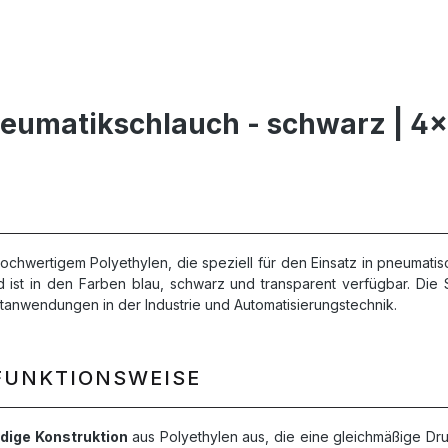
eumatikschlauch - schwarz | 4x
ochwertigem Polyethylen, die speziell für den Einsatz in pneumati
 ist in den Farben blau, schwarz und transparent verfügbar. Di
uftanwendungen in der Industrie und Automatisierungstechnik.
FUNKTIONSWEISE
dige Konstruktion
aus Polyethylen aus, die eine gleichmäßige Dru