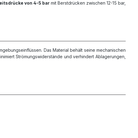
eitsdrücke von 4-5 bar
mit Berstdrücken zwischen 12-15 bar,
mgebungseinflüssen. Das Material behält seine mechanischen
minimiert Strömungswiderstände und verhindert Ablagerungen,