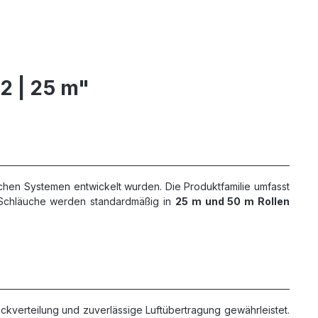
2 | 25 m"
schen Systemen entwickelt wurden. Die Produktfamilie umfasst
e Schläuche werden standardmäßig in
25 m und 50 m Rollen
ckverteilung und zuverlässige Luftübertragung gewährleistet.