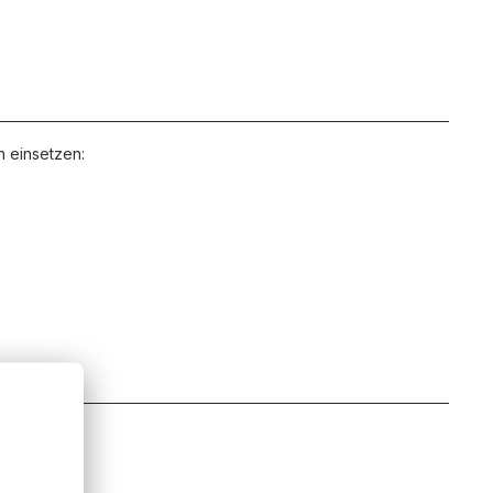
n einsetzen: