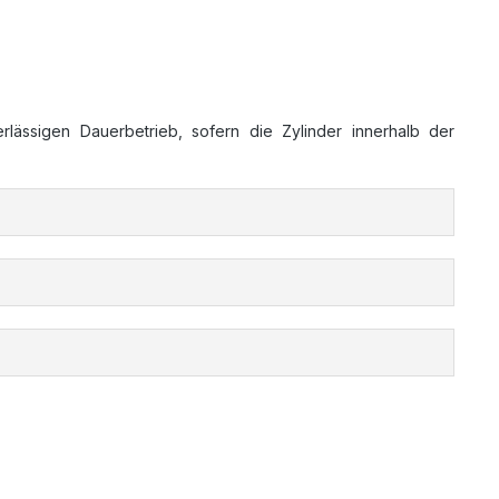
lässigen Dauerbetrieb, sofern die Zylinder innerhalb der