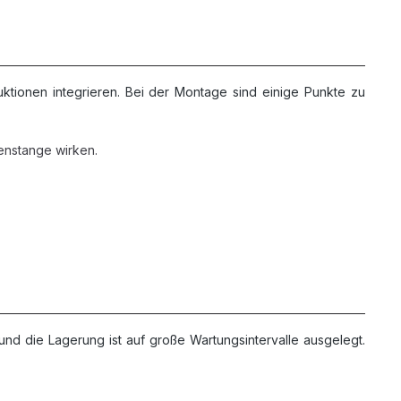
ktionen integrieren. Bei der Montage sind einige Punkte zu
benstange wirken.
und die Lagerung ist auf große Wartungsintervalle ausgelegt.