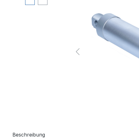
Beschreibung