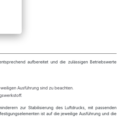
ntsprechend aufbereitet und die zulässigen Betriebswerte
jeweiligen Ausführung sind zu beachten.
swerkstoff.
inderern zur Stabilisierung des Luftdrucks, mit passenden
stigungselementen ist auf die jeweilige Ausführung und die