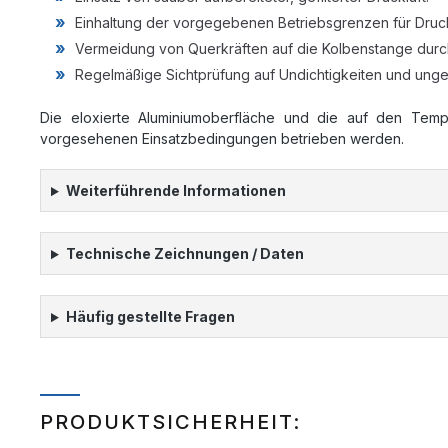
Einhaltung der vorgegebenen Betriebsgrenzen für Druc
Vermeidung von Querkräften auf die Kolbenstange durch
Regelmäßige Sichtprüfung auf Undichtigkeiten und ung
Die eloxierte Aluminiumoberfläche und die auf den Tempe
vorgesehenen Einsatzbedingungen betrieben werden.
Weiterführende Informationen
Technische Zeichnungen / Daten
Häufig gestellte Fragen
PRODUKTSICHERHEIT: