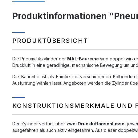
Produktinformationen "Pneu
PRODUKTÜBERSICHT
Die Pneumatikzylinder der
MAL-Baureihe
sind doppeltwirken
Druckluft in eine geradlinige, mechanische Bewegung um und 
Die Baureihe ist als Familie mit verschiedenen Kolbendu
Ausführung wählen lässt. Angeboten werden die Zylinder übe
KONSTRUKTIONSMERKMALE UND 
Der Zylinder verfügt über
zwei Druckluftanschlüsse
, jewe
ausgefahren als auch aktiv eingefahren. Aus dieser doppeltwi