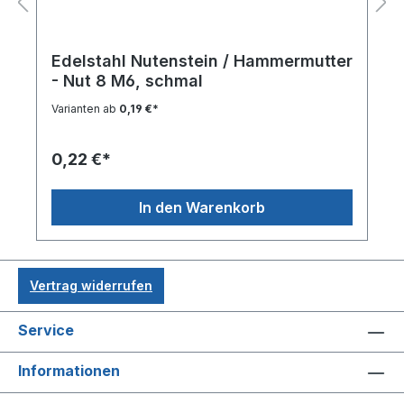
Edelstahl Nutenstein / Hammermutter
- Nut 8 M6, schmal
Varianten ab
0,19 €*
0,22 €*
In den Warenkorb
Vertrag widerrufen
Service
Informationen