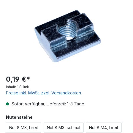
Bildergalerie überspringen
0,19 €*
Inhalt:
1 Stück
Preise inkl. MwSt. zzgl. Versandkosten
Sofort verfügbar, Lieferzeit: 1-3 Tage
auswählen
Nutensteine
Nut 8 M3, breit
Nut 8 M3, schmal
Nut 8 M4, breit