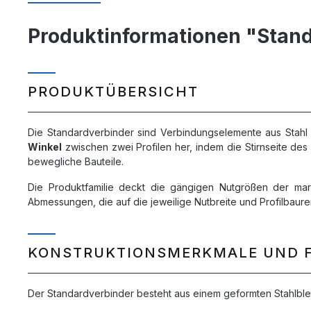
Produktinformationen "Stand
PRODUKTÜBERSICHT
Die Standardverbinder sind Verbindungselemente aus Stahl f
Winkel
zwischen zwei Profilen her, indem die Stirnseite des
bewegliche Bauteile.
Die Produktfamilie deckt die gängigen Nutgrößen der markt
Abmessungen, die auf die jeweilige Nutbreite und Profilbaure
KONSTRUKTIONSMERKMALE UND 
Der Standardverbinder besteht aus einem geformten Stahlblec