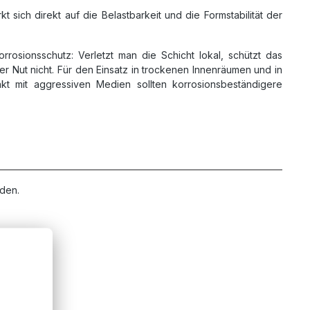
t sich direkt auf die Belastbarkeit und die Formstabilität der
rrosionsschutz: Verletzt man die Schicht lokal, schützt das
er Nut nicht. Für den Einsatz in trockenen Innenräumen und in
kt mit aggressiven Medien sollten korrosionsbeständigere
rden.