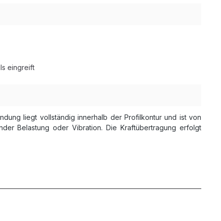
s eingreift
dung liegt vollständig innerhalb der Profilkontur und ist von
der Belastung oder Vibration. Die Kraftübertragung erfolgt