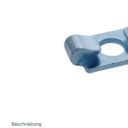
Beschreibung