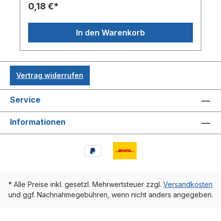
0,18 €*
In den Warenkorb
Vertrag widerrufen
Service
Informationen
* Alle Preise inkl. gesetzl. Mehrwertsteuer zzgl.
Versandkosten
und ggf. Nachnahmegebühren, wenn nicht anders angegeben.