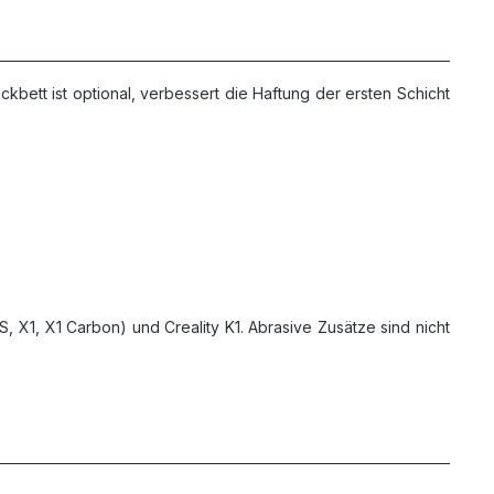
bett ist optional, verbessert die Haftung der ersten Schicht
1S, X1, X1 Carbon) und Creality K1. Abrasive Zusätze sind nicht