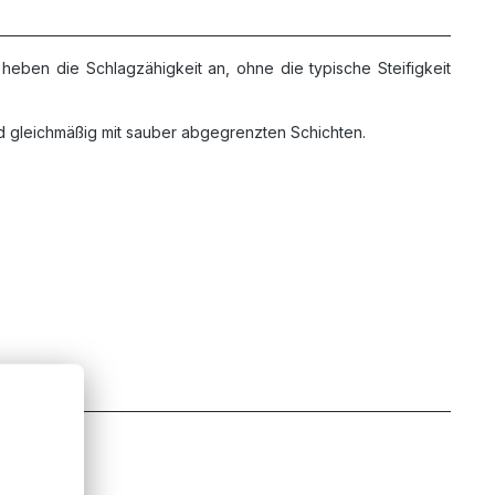
heben die Schlagzähigkeit an, ohne die typische Steifigkeit
nd gleichmäßig mit sauber abgegrenzten Schichten.