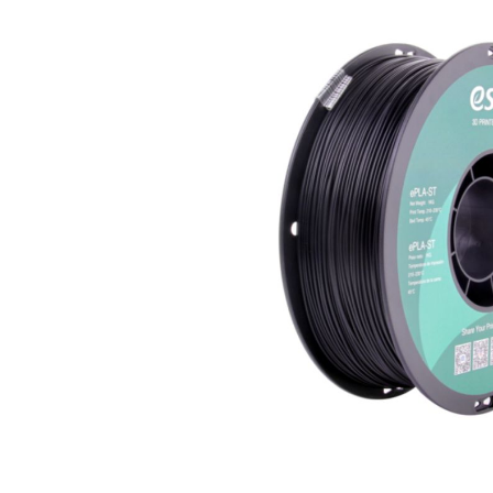
Bildergalerie überspringen