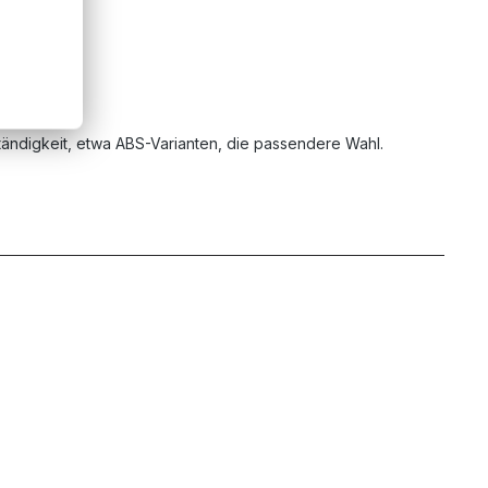
ändigkeit, etwa ABS-Varianten, die passendere Wahl.