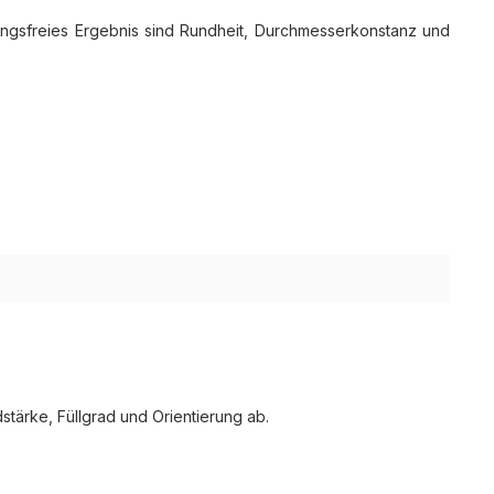
rungsfreies Ergebnis sind Rundheit, Durchmesserkonstanz und
stärke, Füllgrad und Orientierung ab.