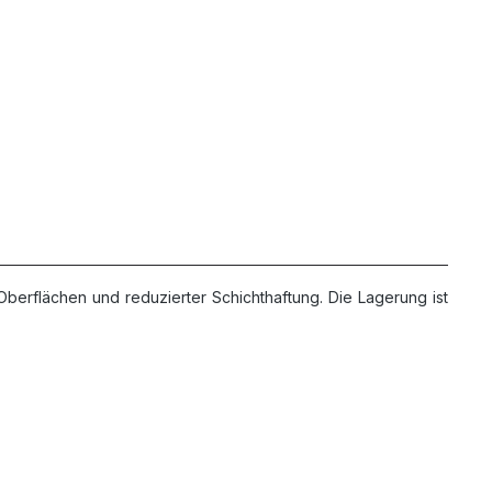
berflächen und reduzierter Schichthaftung. Die Lagerung ist