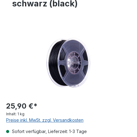
schwarz (black)
Bildergalerie überspringen
25,90 €*
Inhalt:
1 kg
Preise inkl. MwSt. zzgl. Versandkosten
Sofort verfügbar, Lieferzeit: 1-3 Tage