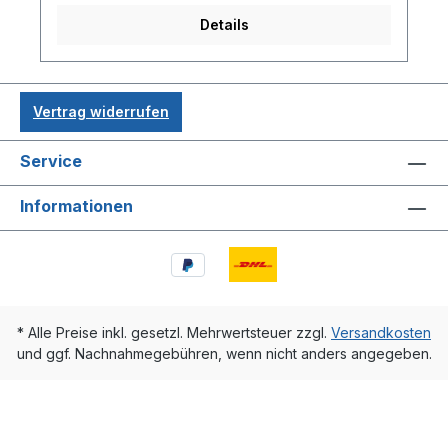
Details
Vertrag widerrufen
Service
Informationen
* Alle Preise inkl. gesetzl. Mehrwertsteuer zzgl.
Versandkosten
und ggf. Nachnahmegebühren, wenn nicht anders angegeben.