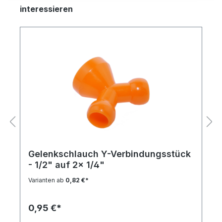
interessieren
Gelenkschlauch Y-Verbindungsstück
- 1/2" auf 2x 1/4"
Varianten ab
0,82 €*
0,95 €*