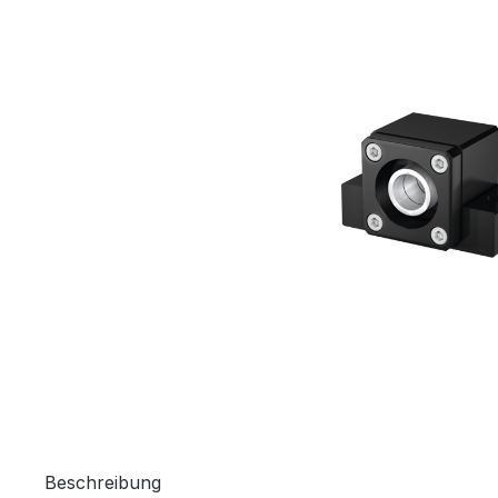
Beschreibung