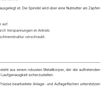
 ausgelegt ist. Die Spindel wird über eine Nutmutter am Zapfen
 auf.
rch Verspannungen im Antrieb.
hinenstruktur verschraubt.
steht aus einem robusten Metallkörper, der die auftretenden
 Laufgenauigkeit sicherzustellen.
Präzise bearbeitete Anlage- und Auflageflächen unterstützen