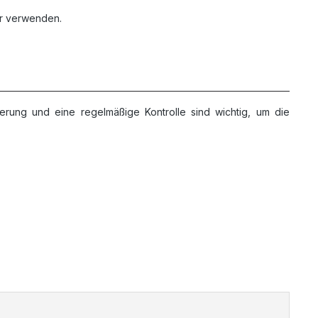
er verwenden.
rung und eine regelmäßige Kontrolle sind wichtig, um die