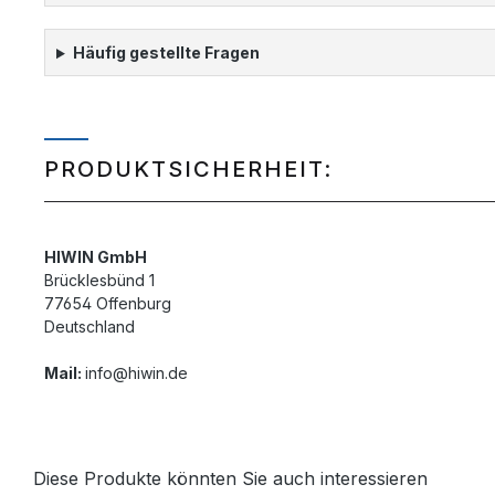
Häufig gestellte Fragen
PRODUKTSICHERHEIT:
HIWIN GmbH
Brücklesbünd 1
77654 Offenburg
Deutschland
Mail:
info@hiwin.de
Diese Produkte könnten Sie auch interessieren