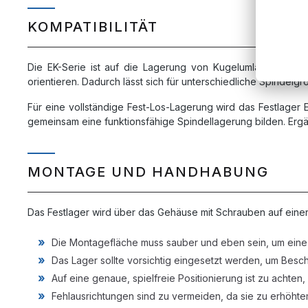
KOMPATIBILITÄT
Die EK-Serie ist auf die Lagerung von Kugelumlaufspinde
orientieren. Dadurch lässt sich für unterschiedliche Spindel
Für eine vollständige Fest-Los-Lagerung wird das Festlager 
gemeinsam eine funktionsfähige Spindellagerung bilden. Erg
MONTAGE UND HANDHABUNG
Das Festlager wird über das Gehäuse mit Schrauben auf einer
Die Montagefläche muss sauber und eben sein, um eine 
Das Lager sollte vorsichtig eingesetzt werden, um Bes
Auf eine genaue, spielfreie Positionierung ist zu achten,
Fehlausrichtungen sind zu vermeiden, da sie zu erhöhte