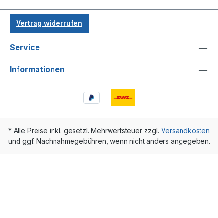
Vertrag widerrufen
Service
Informationen
* Alle Preise inkl. gesetzl. Mehrwertsteuer zzgl.
Versandkosten
und ggf. Nachnahmegebühren, wenn nicht anders angegeben.