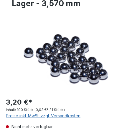
Lager - 3,570 mm
Bildergalerie überspringen
3,20 €*
Inhalt:
100 Stück
(0,03 €* / 1 Stück)
Preise inkl. MwSt. zzgl. Versandkosten
Nicht mehr verfügbar