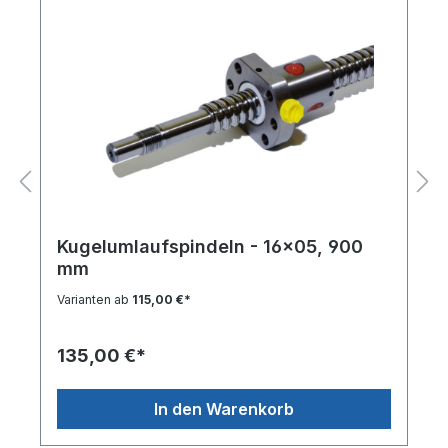
Kugelumlaufspindeln - 16x05, 900
mm
Varianten ab
115,00 €*
135,00 €*
In den Warenkorb