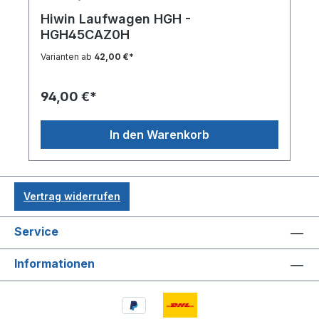
Hiwin Laufwagen HGH -
HGH45CAZ0H
Varianten ab
42,00 €*
94,00 €*
In den Warenkorb
Vertrag widerrufen
Service
Informationen