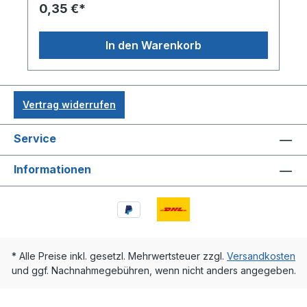
0,35 €*
In den Warenkorb
Vertrag widerrufen
Service
Informationen
* Alle Preise inkl. gesetzl. Mehrwertsteuer zzgl.
Versandkosten
und ggf. Nachnahmegebühren, wenn nicht anders angegeben.