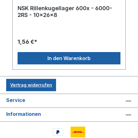
NSK Rillenkugellager 600x - 6000-
2RS - 10x26x8
1,56 €*
In den Warenkorb
Vertrag widerrufen
Service
Informationen