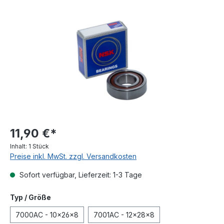
Bildergalerie überspringen
11,90 €*
Inhalt:
1 Stück
Preise inkl. MwSt. zzgl. Versandkosten
Sofort verfügbar, Lieferzeit: 1-3 Tage
auswählen
Typ / Größe
7000AC - 10x26x8
7001AC - 12x28x8