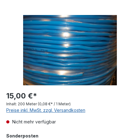
Bildergalerie überspringen
15,00 €*
Inhalt:
200 Meter
(0,08 €* / 1 Meter)
Preise inkl. MwSt. zzgl. Versandkosten
Nicht mehr verfügbar
auswählen
Sonderposten