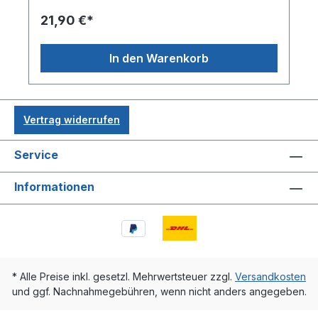
21,90 €*
In den Warenkorb
Vertrag widerrufen
Service
Informationen
* Alle Preise inkl. gesetzl. Mehrwertsteuer zzgl.
Versandkosten
und ggf. Nachnahmegebühren, wenn nicht anders angegeben.