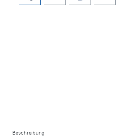
Beschreibung