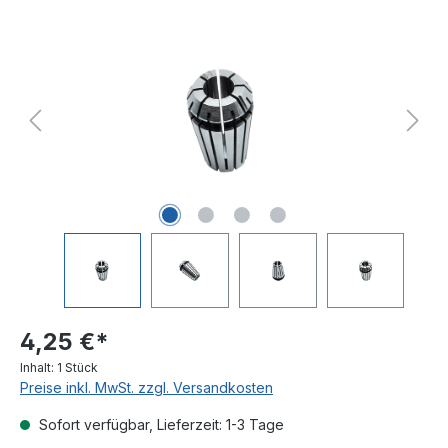
Bildergalerie überspringen
4,25 €*
Inhalt:
1 Stück
Preise inkl. MwSt. zzgl. Versandkosten
Sofort verfügbar, Lieferzeit: 1-3 Tage