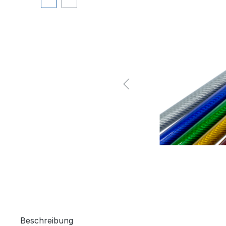
Beschreibung