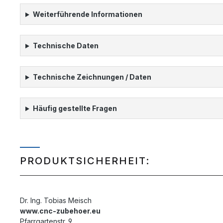
Weiterführende Informationen
Technische Daten
Technische Zeichnungen / Daten
Häufig gestellte Fragen
PRODUKTSICHERHEIT:
Dr. Ing. Tobias Meisch
www.cnc-zubehoer.eu
Pfarrgartenstr. 9