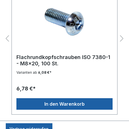
Flachrundkopfschrauben ISO 7380-1
- M8x20, 100 St.
Varianten ab
6,08 €*
6,78 €*
In den Warenkorb
Vertrag widerrufen