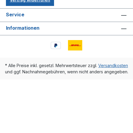
Service
Informationen
* Alle Preise inkl. gesetzl. Mehrwertsteuer zzgl.
Versandkosten
und ggf. Nachnahmegebühren, wenn nicht anders angegeben.