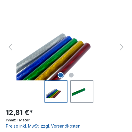
Bildergalerie überspringen
12,81 €*
Inhalt:
1 Meter
Preise inkl. MwSt. zzgl. Versandkosten