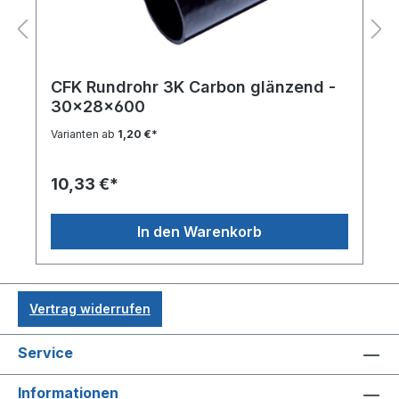
CFK Rundrohr 3K Carbon glänzend -
30x28x600
Varianten ab
1,20 €*
10,33 €*
In den Warenkorb
Vertrag widerrufen
Service
Informationen