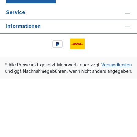
Service
Informationen
* Alle Preise inkl. gesetzl. Mehrwertsteuer zzgl.
Versandkosten
und ggf. Nachnahmegebühren, wenn nicht anders angegeben.