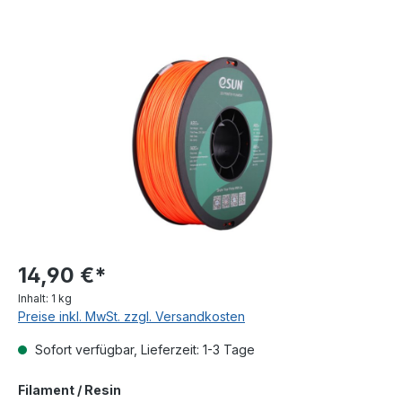
Bildergalerie überspringen
14,90 €*
Inhalt:
1 kg
Preise inkl. MwSt. zzgl. Versandkosten
Sofort verfügbar, Lieferzeit: 1-3 Tage
auswählen
Filament / Resin