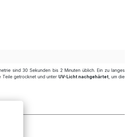
trie sind 30 Sekunden bis 2 Minuten üblich. Ein zu langes
e Teile getrocknet und unter
UV-Licht nachgehärtet
, um die