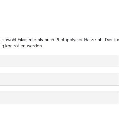
kt sowohl Filamente als auch Photopolymer-Harze ab. Das für
g kontrolliert werden.