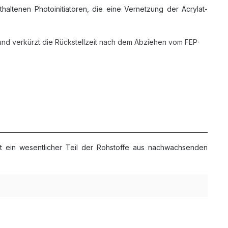
thaltenen Photoinitiatoren, die eine Vernetzung der Acrylat-
und verkürzt die Rückstellzeit nach dem Abziehen vom FEP-
 ein wesentlicher Teil der Rohstoffe aus nachwachsenden