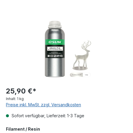
Bildergalerie überspringen
25,90 €*
Inhalt:
1 kg
Preise inkl. MwSt. zzgl. Versandkosten
Sofort verfügbar, Lieferzeit: 1-3 Tage
auswählen
Filament / Resin