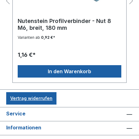
Nutenstein Profilverbinder - Nut 8
M6, breit, 180 mm
Varianten ab
0,92 €*
1,16 €*
In den Warenkorb
Vertrag widerrufen
Service
Informationen