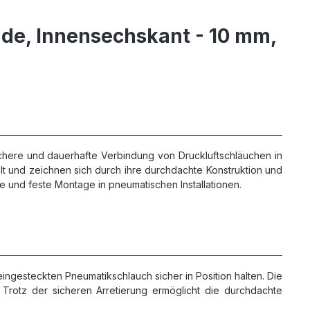
de, Innensechskant - 10 mm,
chere und dauerhafte Verbindung von Druckluftschläuchen in
 und zeichnen sich durch ihre durchdachte Konstruktion und
 und feste Montage in pneumatischen Installationen.
ingesteckten Pneumatikschlauch sicher in Position halten. Die
 Trotz der sicheren Arretierung ermöglicht die durchdachte