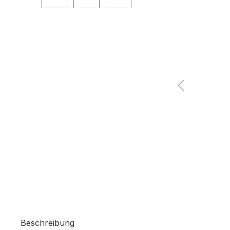
Beschreibung