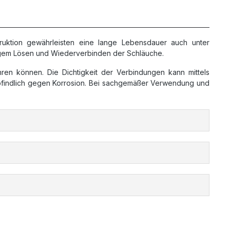
truktion gewährleisten eine lange Lebensdauer auch unter
figem Lösen und Wiederverbinden der Schläuche.
hren können. Die Dichtigkeit der Verbindungen kann mittels
empfindlich gegen Korrosion. Bei sachgemäßer Verwendung und