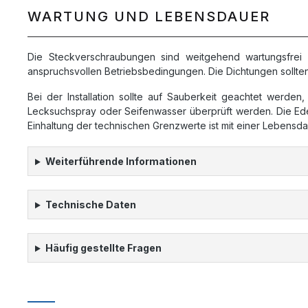
WARTUNG UND LEBENSDAUER
Die Steckverschraubungen sind weitgehend wartungsfrei k
anspruchsvollen Betriebsbedingungen. Die Dichtungen sollt
Bei der Installation sollte auf Sauberkeit geachtet werde
Lecksuchspray oder Seifenwasser überprüft werden. Die Edel
Einhaltung der technischen Grenzwerte ist mit einer Lebens
Weiterführende Informationen
Technische Daten
Häufig gestellte Fragen