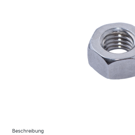
Beschreibung