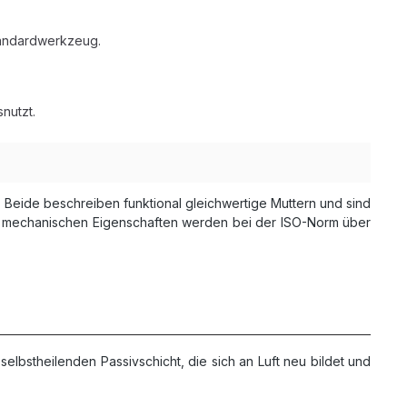
tandardwerkzeug.
nutzt.
. Beide beschreiben funktional gleichwertige Muttern und sind
ie mechanischen Eigenschaften werden bei der ISO-Norm über
 selbstheilenden Passivschicht, die sich an Luft neu bildet und