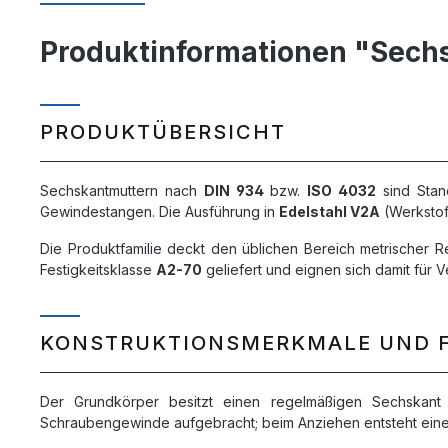
Produktinformationen "Sechs
PRODUKTÜBERSICHT
Sechskantmuttern nach
DIN 934
bzw.
ISO 4032
sind Stan
Gewindestangen. Die Ausführung in
Edelstahl V2A
(Werkstof
Die Produktfamilie deckt den üblichen Bereich metrischer 
Festigkeitsklasse
A2-70
geliefert und eignen sich damit für 
KONSTRUKTIONSMERKMALE UND 
Der Grundkörper besitzt einen regelmäßigen Sechskant 
Schraubengewinde aufgebracht; beim Anziehen entsteht eine 