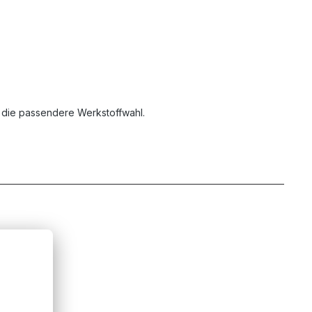
 die passendere Werkstoffwahl.