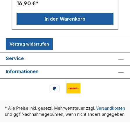
16,90 €*
In den Warenkorb
Vertrag widerrufen
Service
Informationen
* Alle Preise inkl. gesetzl. Mehrwertsteuer zzgl.
Versandkosten
und ggf. Nachnahmegebühren, wenn nicht anders angegeben.