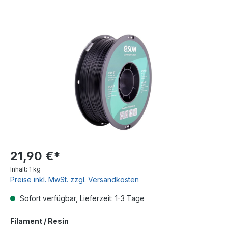
Bildergalerie überspringen
21,90 €*
Inhalt:
1 kg
Preise inkl. MwSt. zzgl. Versandkosten
Sofort verfügbar, Lieferzeit: 1-3 Tage
auswählen
Filament / Resin