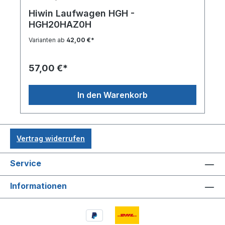
Hiwin Laufwagen HGH -
HGH20HAZ0H
Varianten ab
42,00 €*
57,00 €*
In den Warenkorb
Vertrag widerrufen
Service
Informationen