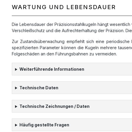
WARTUNG UND LEBENSDAUER
Die Lebensdauer der Präzisionsstahlkugeln hängt wesentlich
Verschleißschutz und die Aufrechterhaltung der Präzision. D
Zur Zustandsüberwachung empfiehlt sich eine periodische 
spezifizierten Parameter können die Kugeln mehrere tausen
Folgeschäden an den Führungsbahnen zu vermeiden.
Weiterführende Informationen
Technische Daten
Technische Zeichnungen / Daten
Häufig gestellte Fragen