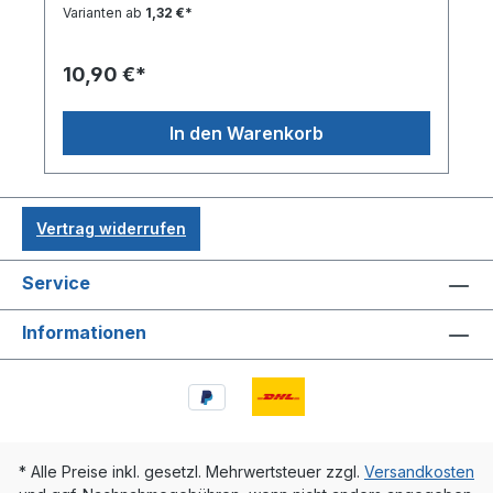
St.
Varianten ab
1,32 €*
10,90 €*
In den Warenkorb
Vertrag widerrufen
Service
Informationen
* Alle Preise inkl. gesetzl. Mehrwertsteuer zzgl.
Versandkosten