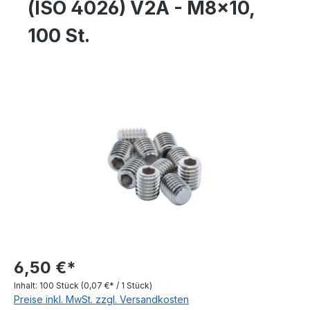
(ISO 4026) V2A - M8x10,
100 St.
Bildergalerie überspringen
6,50 €*
Inhalt:
100 Stück
(0,07 €* / 1 Stück)
Preise inkl. MwSt. zzgl. Versandkosten