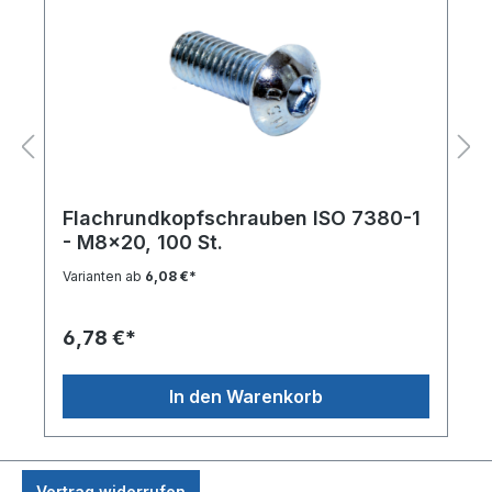
Flachrundkopfschrauben ISO 7380-1
- M8x20, 100 St.
Varianten ab
6,08 €*
6,78 €*
In den Warenkorb
Vertrag widerrufen