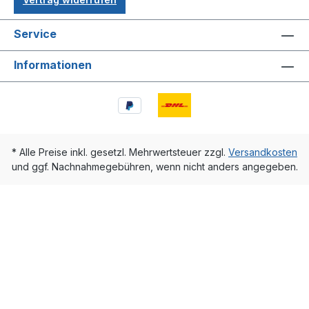
Service
Informationen
* Alle Preise inkl. gesetzl. Mehrwertsteuer zzgl.
Versandkosten
und ggf. Nachnahmegebühren, wenn nicht anders angegeben.