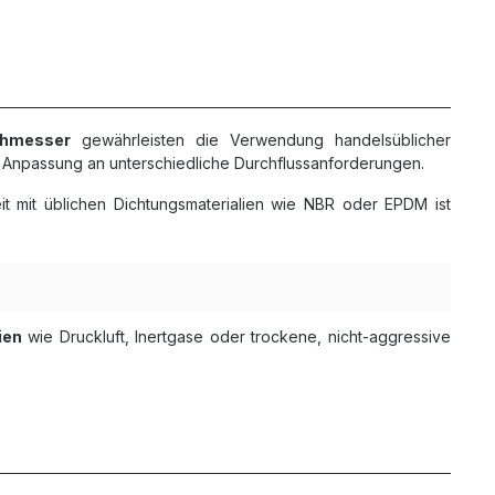
chmesser
gewährleisten die Verwendung handelsüblicher
Anpassung an unterschiedliche Durchflussanforderungen.
 mit üblichen Dichtungsmaterialien wie NBR oder EPDM ist
ien
wie Druckluft, Inertgase oder trockene, nicht-aggressive