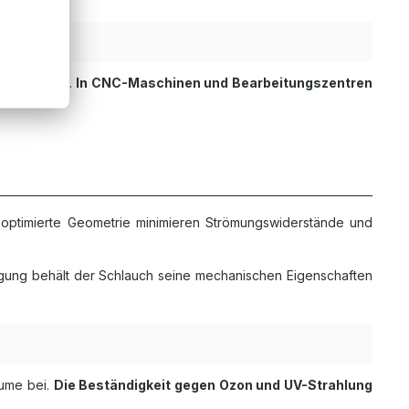
 Bewegungen.
In CNC-Maschinen und Bearbeitungszentren
 optimierte Geometrie minimieren Strömungswiderstände und
egung behält der Schlauch seine mechanischen Eigenschaften
äume bei.
Die Beständigkeit gegen Ozon und UV-Strahlung