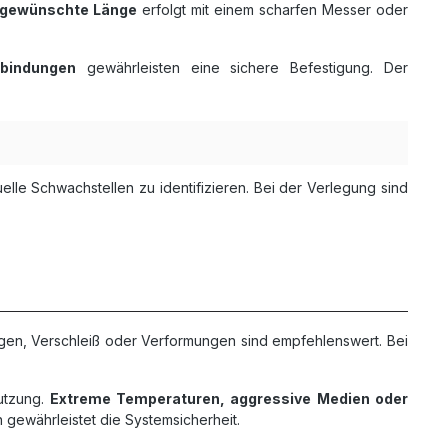
 gewünschte Länge
erfolgt mit einem scharfen Messer oder
rbindungen
gewährleisten eine sichere Befestigung. Der
uelle Schwachstellen zu identifizieren. Bei der Verlegung sind
en, Verschleiß oder Verformungen sind empfehlenswert. Bei
utzung.
Extreme Temperaturen, aggressive Medien oder
gewährleistet die Systemsicherheit.