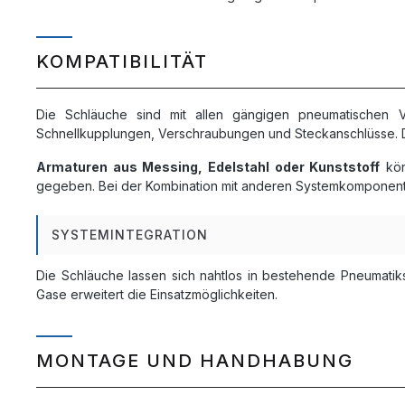
KOMPATIBILITÄT
Die Schläuche sind mit allen gängigen pneumatischen 
Schnellkupplungen, Verschraubungen und Steckanschlüsse. 
Armaturen aus Messing, Edelstahl oder Kunststoff
kön
gegeben. Bei der Kombination mit anderen Systemkomponente
SYSTEMINTEGRATION
Die Schläuche lassen sich nahtlos in bestehende Pneumatik
Gase erweitert die Einsatzmöglichkeiten.
MONTAGE UND HANDHABUNG