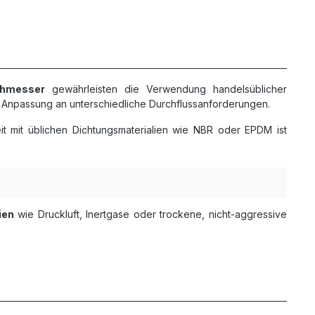
chmesser
gewährleisten die Verwendung handelsüblicher
Anpassung an unterschiedliche Durchflussanforderungen.
 mit üblichen Dichtungsmaterialien wie NBR oder EPDM ist
ien
wie Druckluft, Inertgase oder trockene, nicht-aggressive