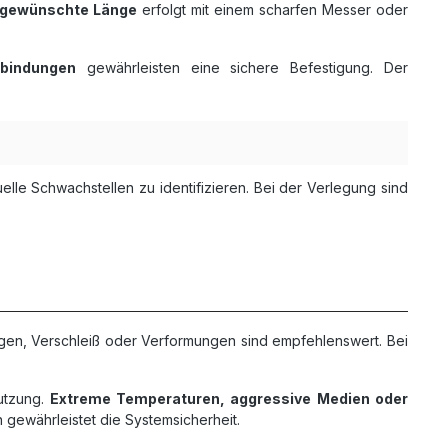
 gewünschte Länge
erfolgt mit einem scharfen Messer oder
rbindungen
gewährleisten eine sichere Befestigung. Der
uelle Schwachstellen zu identifizieren. Bei der Verlegung sind
en, Verschleiß oder Verformungen sind empfehlenswert. Bei
utzung.
Extreme Temperaturen, aggressive Medien oder
gewährleistet die Systemsicherheit.