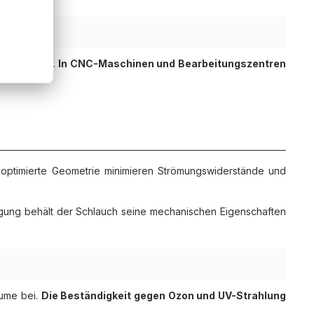
 Bewegungen.
In CNC-Maschinen und Bearbeitungszentren
 optimierte Geometrie minimieren Strömungswiderstände und
egung behält der Schlauch seine mechanischen Eigenschaften
äume bei.
Die Beständigkeit gegen Ozon und UV-Strahlung