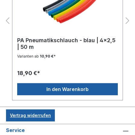
PA Pneumatikschlauch - blau | 4x2,5
| 50 m
Varianten ab
10,90 €*
18,90 €*
In den Warenkorb
Vertrag widerrufen
Service