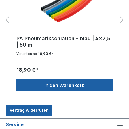
PA Pneumatikschlauch - blau | 4x2,5
| 50 m
Varianten ab
10,90 €*
18,90 €*
In den Warenkorb
Vertrag widerrufen
Service