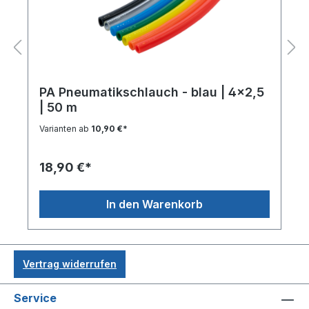
PA Pneumatikschlauch - blau | 4x2,5
| 50 m
Varianten ab
10,90 €*
18,90 €*
In den Warenkorb
Vertrag widerrufen
Service