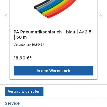
PA Pneumatikschlauch - blau | 4x2,5
| 50 m
Varianten ab
10,90 €*
18,90 €*
In den Warenkorb
Vertrag widerrufen
Service