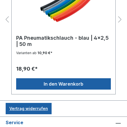
PA Pneumatikschlauch - blau | 4x2,5
| 50 m
Varianten ab
10,90 €*
18,90 €*
In den Warenkorb
Vertrag widerrufen
Service