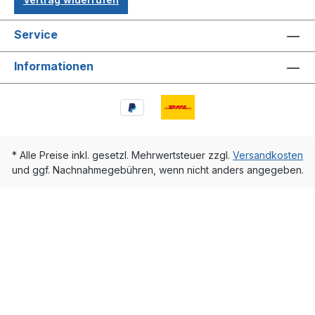
Service
Informationen
* Alle Preise inkl. gesetzl. Mehrwertsteuer zzgl.
Versandkosten
und ggf. Nachnahmegebühren, wenn nicht anders angegeben.