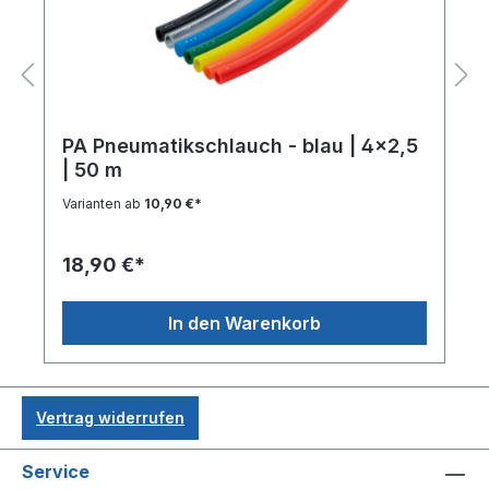
PA Pneumatikschlauch - blau | 4x2,5
| 50 m
Varianten ab
10,90 €*
18,90 €*
In den Warenkorb
Vertrag widerrufen
Service