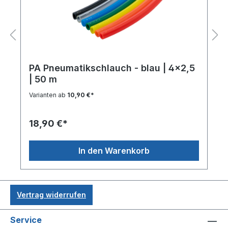
PA Pneumatikschlauch - blau | 4x2,5
| 50 m
Varianten ab
10,90 €*
18,90 €*
In den Warenkorb
Vertrag widerrufen
Service