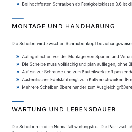
Bei hochfesten Schrauben ab Festigkeitsklasse 8.8 ist
MONTAGE UND HANDHABUNG
Die Scheibe wird zwischen Schraubenkopf beziehungsweise M
Auflageflächen vor der Montage von Spänen und Verun
Die Scheibe muss vollflächig und plan aufliegen, ohne 
Auf ein zur Schraube und zum Bauteilwerkstoff passe
Austenitischer Edelstahl neigt zum Kaltverschweißen (Fr
Mehrere Scheiben übereinander zum Ausgleich größerer
WARTUNG UND LEBENSDAUER
Die Scheiben sind im Normalfall wartungsfrei. Die Passivschi