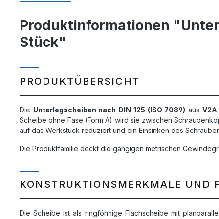
Produktinformationen "Unter
Stück"
PRODUKTÜBERSICHT
Die
Unterlegscheiben nach DIN 125 (ISO 7089)
aus
V2A 
Scheibe ohne Fase (Form A) wird sie zwischen Schraubenkopf
auf das Werkstück reduziert und ein Einsinken des Schraube
Die Produktfamilie deckt die gängigen metrischen Gewindegr
KONSTRUKTIONSMERKMALE UND 
Die Scheibe ist als ringförmige Flachscheibe mit planparall