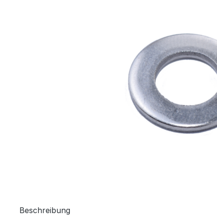
Beschreibung