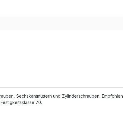
hrauben, Sechskantmuttern und Zylinderschrauben. Empfohlen
Festigkeitsklasse 70.