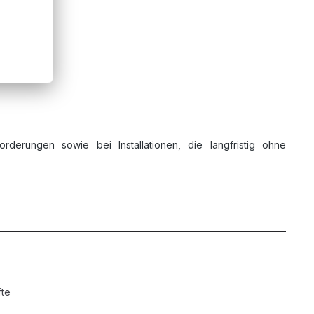
rderungen sowie bei Installationen, die langfristig ohne
fte