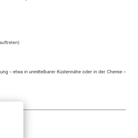
auftreten)
ung – etwa in unmittelbarer Küstennähe oder in der Chemie –